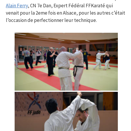
Alain Ferry
, CN 7e Dan, Expert Fédéral FFKaraté qui
venait pour la 2eme fois en Alsace, pour les autres c’était
l’occasion de perfectionner leur technique.