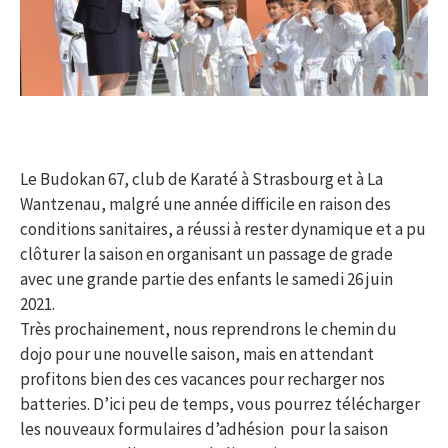
Le Budokan 67, club de Karaté à Strasbourg et à La
Wantzenau, malgré une année difficile en raison des
conditions sanitaires, a réussi à rester dynamique et a pu
clôturer la saison en organisant un passage de grade
avec une grande partie des enfants le samedi 26 juin
2021.
Très prochainement, nous reprendrons le chemin du
dojo pour une nouvelle saison, mais en attendant
profitons bien des ces vacances pour recharger nos
batteries. D’ici peu de temps, vous pourrez télécharger
les nouveaux formulaires d’adhésion pour la saison