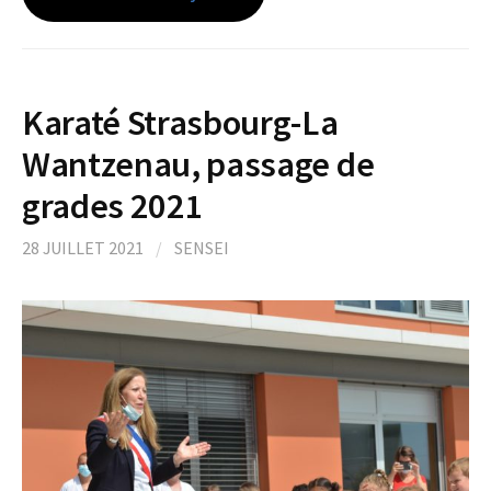
Karaté Strasbourg-La
Wantzenau, passage de
grades 2021
28 JUILLET 2021
/
SENSEI