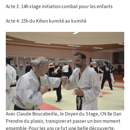
Acte 3 : 14h stage initiation combat pour les enfants
Acte 4 : 15h du Kihon kumité au kumité
Avec Claude Boucabeille, le Doyen du Stage, CN 8e Dan
Prendre du plaisir, transpirer et passer un bon moment
ensemble. Pour les uns ce fut une belle découverte,