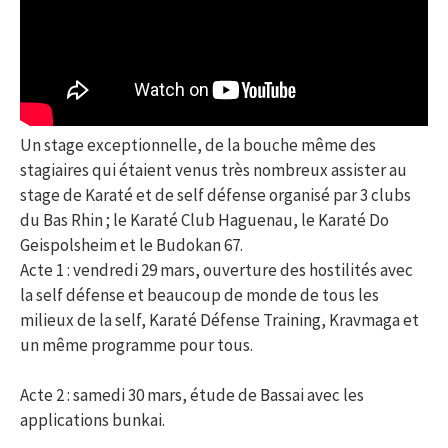
Un stage exceptionnelle, de la bouche même des
stagiaires qui étaient venus très nombreux assister au
stage de Karaté et de self défense organisé par 3 clubs
du Bas Rhin ; le Karaté Club Haguenau, le Karaté Do
Geispolsheim et le Budokan 67.
Acte 1 : vendredi 29 mars, ouverture des hostilités avec
la self défense et beaucoup de monde de tous les
milieux de la self, Karaté Défense Training, Kravmaga et
un même programme pour tous.
Acte 2 : samedi 30 mars, étude de Bassai avec les
applications bunkai.