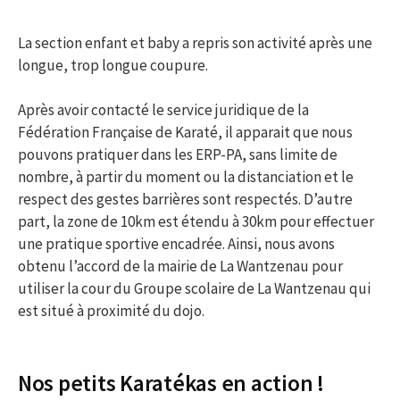
La section enfant et baby a repris son activité après une
longue, trop longue coupure.
Après avoir contacté le service juridique de la
Fédération Française de Karaté, il apparait que nous
pouvons pratiquer dans les ERP-PA, sans limite de
nombre, à partir du moment ou la distanciation et le
respect des gestes barrières sont respectés. D’autre
part, la zone de 10km est étendu à 30km pour effectuer
une pratique sportive encadrée. Ainsi, nous avons
obtenu l’accord de la mairie de La Wantzenau pour
utiliser la cour du Groupe scolaire de La Wantzenau qui
est situé à proximité du dojo.
Nos petits Karatékas en action !