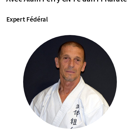
Expert Fédéral