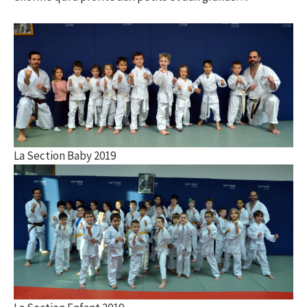
La Section Baby 2019