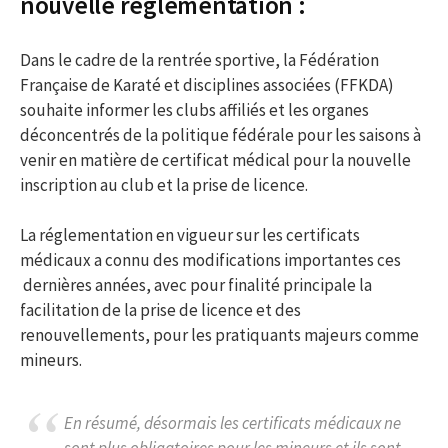
nouvelle règlementation :
Dans le cadre de la rentrée sportive, la Fédération
Française de Karaté et disciplines associées (FFKDA)
souhaite informer les clubs affiliés et les organes
déconcentrés de la politique fédérale pour les saisons à
venir en matière de certificat médical pour la nouvelle
inscription au club et la prise de licence.
La réglementation en vigueur sur les certificats
médicaux a connu des modifications importantes ces
dernières années, avec pour finalité principale la
facilitation de la prise de licence et des
renouvellements, pour les pratiquants majeurs comme
mineurs.
En résumé, désormais les certificats médicaux ne
sont plus obligatoires pour les mineurs et ils sont