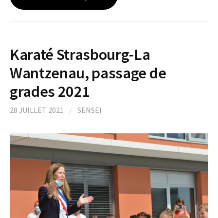
Karaté Strasbourg-La
Wantzenau, passage de
grades 2021
28 JUILLET 2021
/
SENSEI