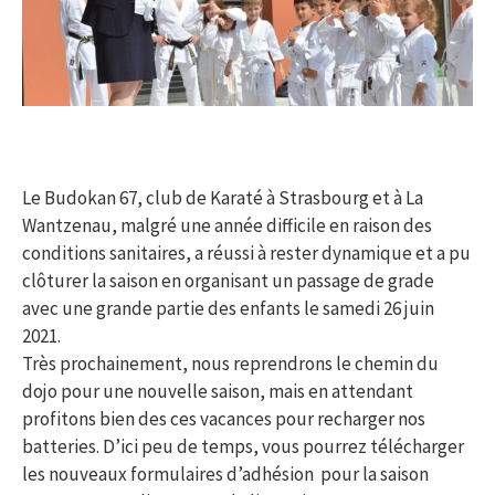
Le Budokan 67, club de Karaté à Strasbourg et à La
Wantzenau, malgré une année difficile en raison des
conditions sanitaires, a réussi à rester dynamique et a pu
clôturer la saison en organisant un passage de grade
avec une grande partie des enfants le samedi 26 juin
2021.
Très prochainement, nous reprendrons le chemin du
dojo pour une nouvelle saison, mais en attendant
profitons bien des ces vacances pour recharger nos
batteries. D’ici peu de temps, vous pourrez télécharger
les nouveaux formulaires d’adhésion pour la saison