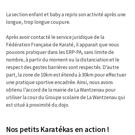
La section enfant et baby a repris son activité après une
longue, trop longue coupure.
Après avoir contacté le service juridique de la
Fédération Française de Karaté, il apparait que nous
pouvons pratiquer dans les ERP-PA, sans limite de
nombre, à partir du moment ou la distanciation et le
respect des gestes barrières sont respectés. D’autre
part, la zone de 10km est étendu à 30km pour effectuer
une pratique sportive encadrée. Ainsi, nous avons
obtenu l’accord de la mairie de La Wantzenau pour
utiliser la cour du Groupe scolaire de La Wantzenau qui
est situé à proximité du dojo.
Nos petits Karatékas en action !