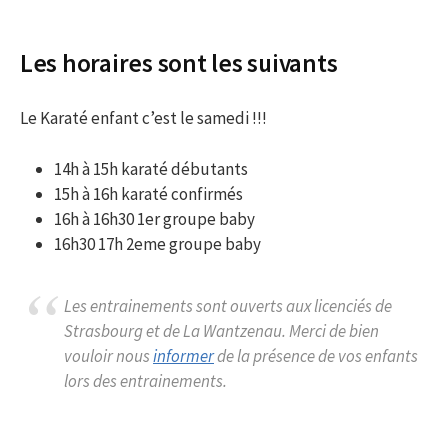
Les horaires sont les suivants
Le Karaté enfant c’est le samedi !!!
14h à 15h karaté débutants
15h à 16h karaté confirmés
16h à 16h30 1er groupe baby
16h30 17h 2eme groupe baby
Les entrainements sont ouverts aux licenciés de
Strasbourg et de La Wantzenau. Merci de bien
vouloir nous
informer
de la présence de vos enfants
lors des entrainements.