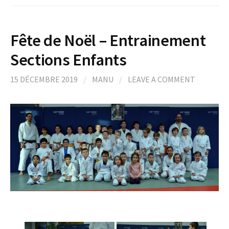
Fête de Noël – Entrainement
Sections Enfants
15 DÉCEMBRE 2019
/
MANU
/
LEAVE A COMMENT