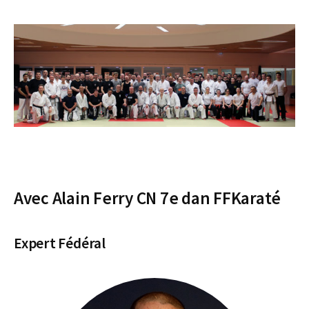
Avec Alain Ferry CN 7e dan FFKaraté
Expert Fédéral