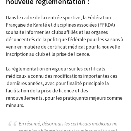
nouvelle règlementation :
Dans le cadre de la rentrée sportive, la Fédération
Française de Karaté et disciplines associées (FFKDA)
souhaite informer les clubs affiliés et les organes
déconcentrés de la politique fédérale pour les saisons à
venir en matière de certificat médical pour la nouvelle
inscription au club et la prise de licence.
La réglementation en vigueur sur les certificats
médicaux a connu des modifications importantes ces
dernières années, avec pour finalité principale la
facilitation de la prise de licence et des
renouvellements, pour les pratiquants majeurs comme
mineurs.
En résumé, désormais les certificats médicaux ne
sont plus obligatoires pour les mineurs et ils sont