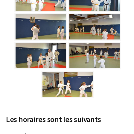
Les horaires sont les suivants