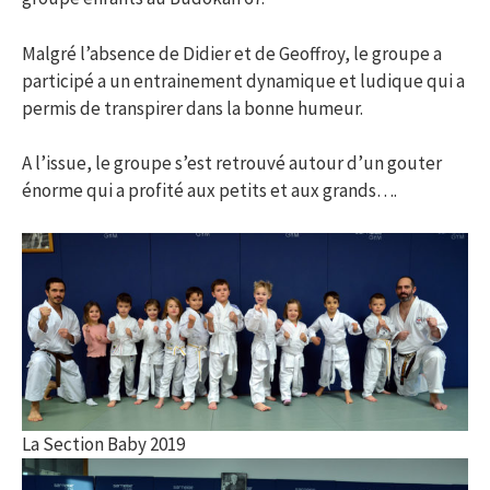
Malgré l’absence de Didier et de Geoffroy, le groupe a
participé a un entrainement dynamique et ludique qui a
permis de transpirer dans la bonne humeur.
A l’issue, le groupe s’est retrouvé autour d’un gouter
énorme qui a profité aux petits et aux grands….
La Section Baby 2019