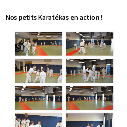
Nos petits Karatékas en action !