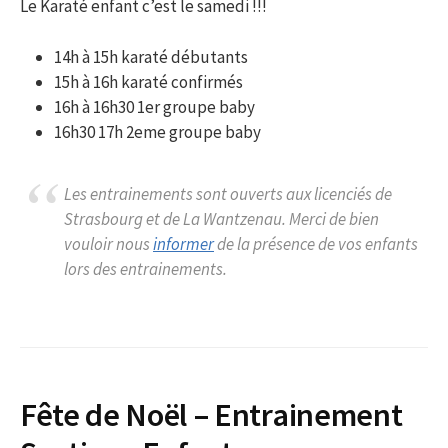
Le Karaté enfant c’est le samedi !!!
14h à 15h karaté débutants
15h à 16h karaté confirmés
16h à 16h30 1er groupe baby
16h30 17h 2eme groupe baby
Les entrainements sont ouverts aux licenciés de
Strasbourg et de La Wantzenau. Merci de bien
vouloir nous
informer
de la présence de vos enfants
lors des entrainements.
Fête de Noël – Entrainement