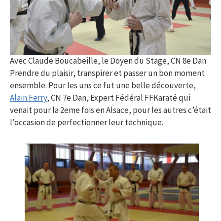
Avec Claude Boucabeille, le Doyen du Stage, CN 8e Dan
Prendre du plaisir, transpirer et passer un bon moment
ensemble. Pour les uns ce fut une belle découverte,
Alain Ferry
, CN 7e Dan, Expert Fédéral FFKaraté qui
venait pour la 2eme fois en Alsace, pour les autres c’était
l’occasion de perfectionner leur technique.