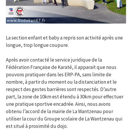
La section enfant et baby a repris son activité après une
longue, trop longue coupure.
Après avoir contacté le service juridique de la
Fédération Française de Karaté, il apparait que nous
pouvons pratiquer dans les ERP-PA, sans limite de
nombre, à partir du moment ou la distanciation et le
respect des gestes barrières sont respectés. D’autre
part, la zone de 10km est étendu à 30km pour effectuer
une pratique sportive encadrée. Ainsi, nous avons
obtenu l’accord de la mairie de La Wantzenau pour
utiliser la cour du Groupe scolaire de La Wantzenau qui
est situé à proximité du dojo.