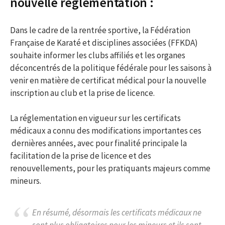
nouvelle règlementation :
Dans le cadre de la rentrée sportive, la Fédération
Française de Karaté et disciplines associées (FFKDA)
souhaite informer les clubs affiliés et les organes
déconcentrés de la politique fédérale pour les saisons à
venir en matière de certificat médical pour la nouvelle
inscription au club et la prise de licence.
La réglementation en vigueur sur les certificats
médicaux a connu des modifications importantes ces
dernières années, avec pour finalité principale la
facilitation de la prise de licence et des
renouvellements, pour les pratiquants majeurs comme
mineurs.
En résumé, désormais les certificats médicaux ne
sont plus obligatoires pour les mineurs et ils sont