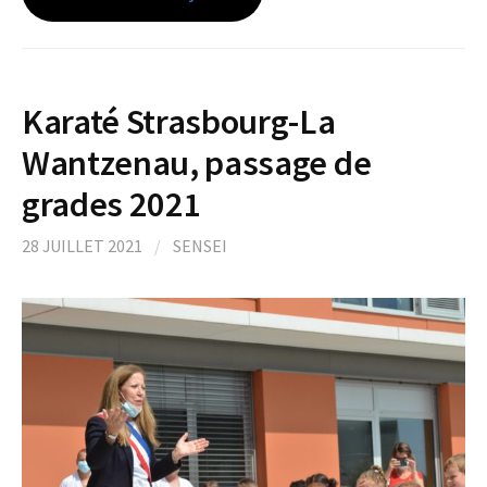
Karaté Strasbourg-La
Wantzenau, passage de
grades 2021
28 JUILLET 2021
/
SENSEI