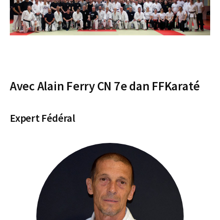
Avec Alain Ferry CN 7e dan FFKaraté
Expert Fédéral