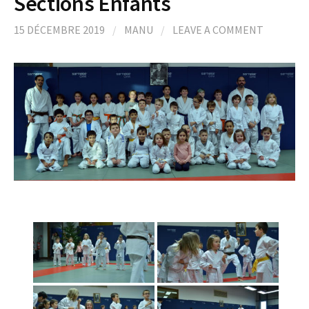
Sections Enfants
15 DÉCEMBRE 2019
/
MANU
/
LEAVE A COMMENT