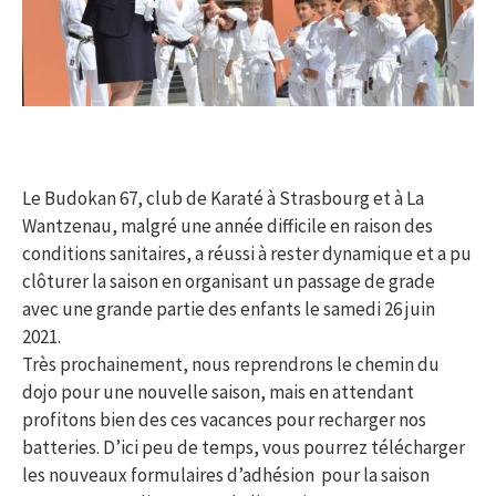
Le Budokan 67, club de Karaté à Strasbourg et à La
Wantzenau, malgré une année difficile en raison des
conditions sanitaires, a réussi à rester dynamique et a pu
clôturer la saison en organisant un passage de grade
avec une grande partie des enfants le samedi 26 juin
2021.
Très prochainement, nous reprendrons le chemin du
dojo pour une nouvelle saison, mais en attendant
profitons bien des ces vacances pour recharger nos
batteries. D’ici peu de temps, vous pourrez télécharger
les nouveaux formulaires d’adhésion pour la saison