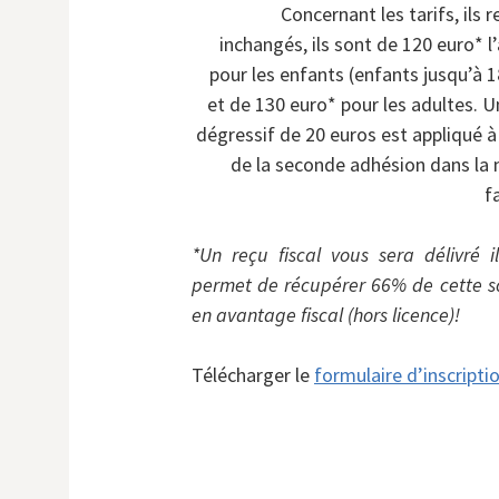
Concernant les tarifs, ils 
inchangés, ils sont de 120 euro* l
pour les enfants (enfants jusqu’à 1
et de 130 euro* pour les adultes. Un
dégressif de 20 euros est appliqué à 
de la seconde adhésion dans l
f
*Un reçu fiscal vous sera délivré i
permet de récupérer 66% de cette
en avantage fiscal (hors licence)!
Télécharger le
formulaire d’inscripti