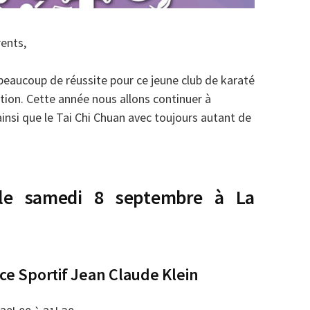
rents,
beaucoup de réussite pour ce jeune club de karaté
ition. Cette année nous allons continuer à
insi que le Tai Chi Chuan avec toujours autant de
 le samedi 8 septembre à La
e Sportif Jean Claude Klein