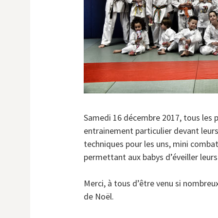
Samedi 16 décembre 2017, tous les pe
entrainement particulier devant leur
techniques pour les uns, mini combat
permettant aux babys d’éveiller leurs
Merci, à tous d’être venu si nombreux
de Noël.