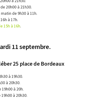
 20h00 à 21h30.
 de 20h00 à 21h30.
 matin de 9h30 à 11h.
16h à 17h.
e 15h à 16h
.
mardi 11 septembre.
léber 25 place de Bordeaux
8h30 à 19h30.
30 à 20h30.
 19h00 à 20h.
 19h00 à 20h30.