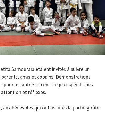
tits Samouraïs étaient invités à suivre un
s parents, amis et copains. Démonstrations
s pour les autres ou encore jeux spécifiques
 attention et réflexes.
, aux bénévoles qui ont assurés la partie goûter