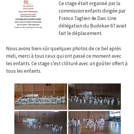
Ce stage était organisé par la
commission enfants dirigée par
Franco Taglieri 4e Dan. Une
délégation du Budokan 67 avait
fait le déplacement.
Nous avons bien-sûr quelques photos de ce bel après
midi, merci à tous ceux qui ont passé ce moment avec
les enfants. Ce stage s’est clôturé avec un goûter offert à
tous les enfants.