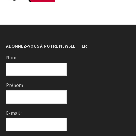
ABONNEZ-VOUS À NOTRE NEWSLETTER
Nom
Prénom
E-mail
*