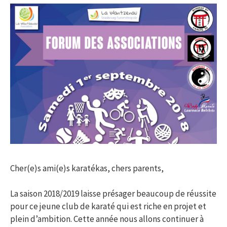
Cher(e)s ami(e)s karatékas, chers parents,
La saison 2018/2019 laisse présager beaucoup de réussite
pour ce jeune club de karaté qui est riche en projet et
plein d’ambition. Cette année nous allons continuer à