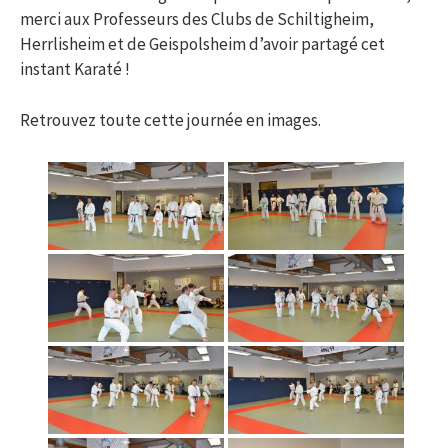
merci aux Professeurs des Clubs de Schiltigheim,
Herrlisheim et de Geispolsheim d’avoir partagé cet
instant Karaté !
Retrouvez toute cette journée en images.