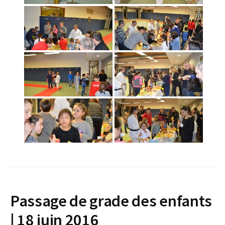
Passage de grade des enfants
| 18 juin 2016