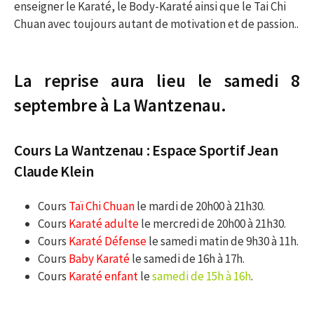
enseigner le Karaté, le Body-Karaté ainsi que le Tai Chi
Chuan avec toujours autant de motivation et de passion..
La reprise aura lieu le samedi 8
septembre à La Wantzenau.
Cours La Wantzenau : Espace Sportif Jean
Claude Klein
Cours
Taï Chi Chuan
le mardi de 20h00 à 21h30.
Cours
Karaté adulte
le mercredi de 20h00 à 21h30.
Cours
Karaté Défense
le samedi matin de 9h30 à 11h.
Cours
Baby Karaté
le samedi de 16h à 17h.
Cours
Karaté enfant
le
samedi de 15h à 16h
.