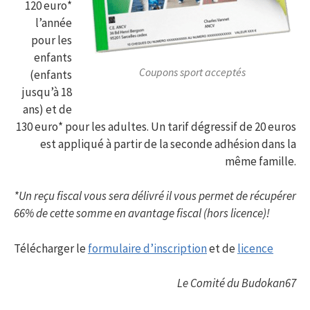
120 euro*
l’année
pour les
enfants
Coupons sport acceptés
(enfants
jusqu’à 18
ans) et de
130 euro* pour les adultes. Un tarif dégressif de 20 euros
est appliqué à partir de la seconde adhésion dans la
même famille.
*Un reçu fiscal vous sera délivré il vous permet de récupérer
66% de cette somme en avantage fiscal (hors licence)!
Télécharger le
formulaire d’inscription
et de
licence
Le Comité du Budokan67