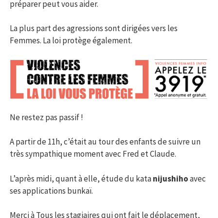
préparer peut vous aider.
La plus part des agressions sont dirigées vers les
Femmes. La loi protège également.
Ne restez pas passif !
A partir de 11h, c’était au tour des enfants de suivre un
très sympathique moment avec Fred et Claude.
L’après midi, quant à elle, étude du kata
nijushiho
avec
ses applications bunkaï.
Merci à Tous les stagiaires qui ont fait le déplacement,