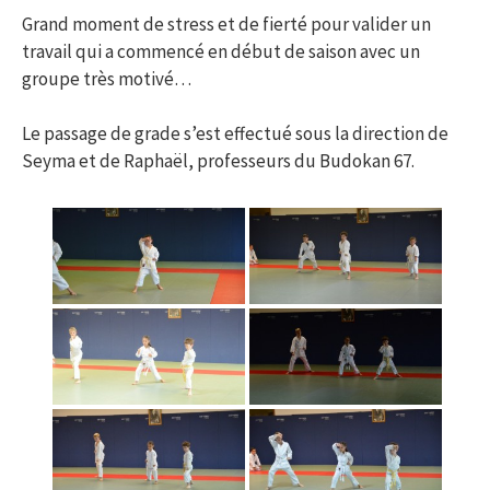
Grand moment de stress et de fierté pour valider un
travail qui a commencé en début de saison avec un
groupe très motivé…
Le passage de grade s’est effectué sous la direction de
Seyma et de Raphaël, professeurs du Budokan 67.