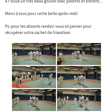
A l’issue un très beau goûter avec parents et enfants…
Merci à tous pour cette belle après-midi
Ps: pour les absents rendez-vous en janvier pour
récupérer votre sachet de friandises.