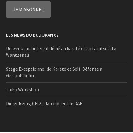
LES NEWS DU BUDOKAN 67
Un week-end intensif dédié au karaté et au tai jitsu à La
Wantzenau
Stage Exceptionnel de Karaté et Self-Défense à
Geispolsheim
Taïko Workshop
Didier Reins, CN 2e dan obtient le DAF