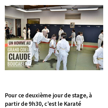
Pour ce deuxième jour de stage, à
partir de 9h30, c’est le Karaté