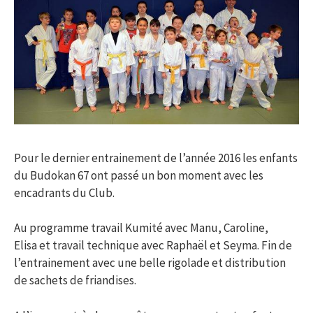
Pour le dernier entrainement de l’année 2016 les enfants
du Budokan 67 ont passé un bon moment avec les
encadrants du Club.
Au programme travail Kumité avec Manu, Caroline,
Elisa et travail technique avec Raphaël et Seyma. Fin de
l’entrainement avec une belle rigolade et distribution
de sachets de friandises.