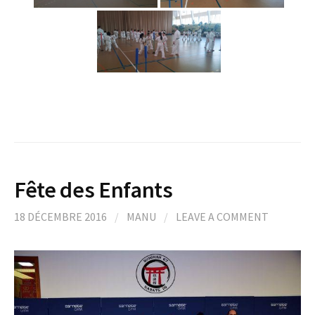
Fête des Enfants
18 DÉCEMBRE 2016
/
MANU
/
LEAVE A COMMENT