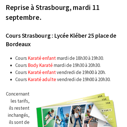
Reprise à Strasbourg, mardi 11
septembre.
Cours Strasbourg : Lycée Kléber 25 place de
Bordeaux
Cours
Karaté enfant
mardi de 18h30 à 19h30.
Cours
Body Karaté
mardi de 19h30 à 20h30.
Cours
Karaté enfant
vendredi de 19h00 à 20h.
Cours
Karaté adulte
vendredi de 19h00 à 20h30.
Concernant
les tarifs,
ils restent
inchangés,
ils sont de