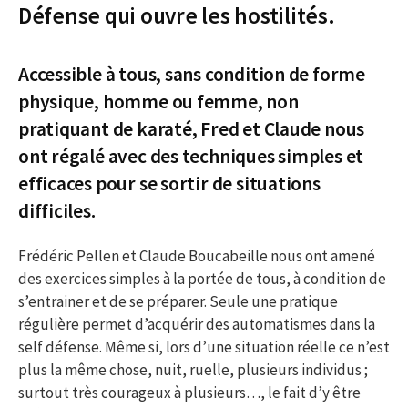
Défense qui ouvre les hostilités.
Accessible à tous, sans condition de forme
physique, homme ou femme, non
pratiquant de karaté, Fred et Claude nous
ont régalé avec des techniques simples et
efficaces pour se sortir de situations
difficiles.
Frédéric Pellen et Claude Boucabeille nous ont amené
des exercices simples à la portée de tous, à condition de
s’entrainer et de se préparer. Seule une pratique
régulière permet d’acquérir des automatismes dans la
self défense. Même si, lors d’une situation réelle ce n’est
plus la même chose, nuit, ruelle, plusieurs individus ;
surtout très courageux à plusieurs…, le fait d’y être