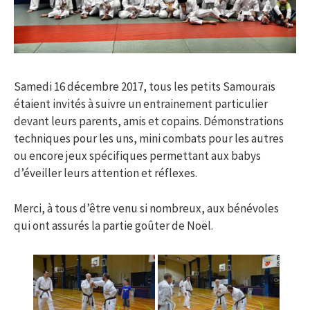
Samedi 16 décembre 2017, tous les petits Samouraïs
étaient invités à suivre un entrainement particulier
devant leurs parents, amis et copains. Démonstrations
techniques pour les uns, mini combats pour les autres
ou encore jeux spécifiques permettant aux babys
d’éveiller leurs attention et réflexes.
Merci, à tous d’être venu si nombreux, aux bénévoles
qui ont assurés la partie goûter de Noël.