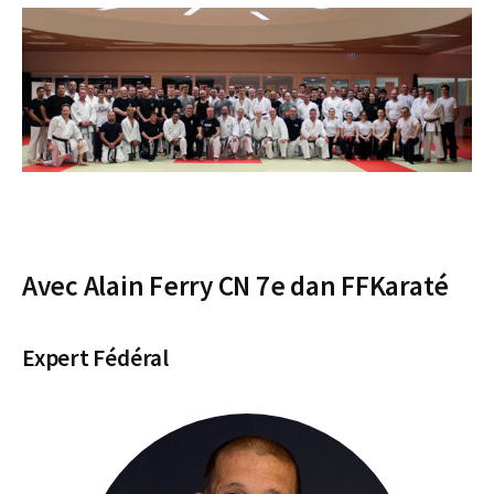
Avec Alain Ferry CN 7e dan FFKaraté
Expert Fédéral