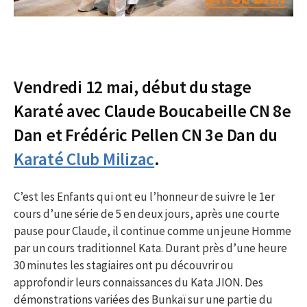
Vendredi 12 mai, début du stage
Karaté avec Claude Boucabeille CN 8e
Dan et Frédéric Pellen CN 3e Dan du
Karaté Club Milizac
.
C’est les Enfants qui ont eu l’honneur de suivre le 1er
cours d’une série de 5 en deux jours, après une courte
pause pour Claude, il continue comme un jeune Homme
par un cours traditionnel Kata. Durant près d’une heure
30 minutes les stagiaires ont pu découvrir ou
approfondir leurs connaissances du Kata JION. Des
démonstrations variées des Bunkaï sur une partie du