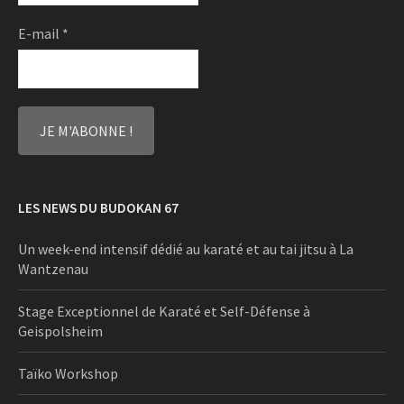
E-mail
*
LES NEWS DU BUDOKAN 67
Un week-end intensif dédié au karaté et au tai jitsu à La
Wantzenau
Stage Exceptionnel de Karaté et Self-Défense à
Geispolsheim
Taïko Workshop