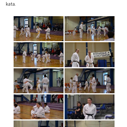
kata.