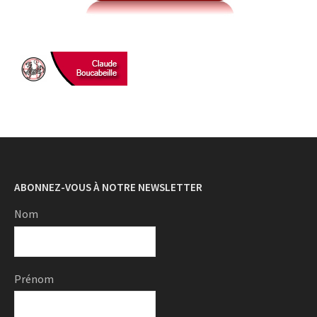
ABONNEZ-VOUS À NOTRE NEWSLETTER
Nom
Prénom