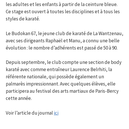
les adultes et les enfants à partir de la ceinture bleue.
Ce stage est ouvert à toutes les disciplines et à tous les
styles de karaté.
Le Budokan 67, le jeune club de karaté de La Wantzenau,
avec ses dirigeants Raphaël et Manu, a connu une belle
évolution : le nombre d’adhérents est passé de 50 à 90.
Depuis septembre, le club compte une section de body
karaté avec comme entraîneur Laurence Belrhiti, la
référente nationale, qui possède également un
palmarès impressionnant. Avec quelques élèves, elle
participera au festival des arts martiaux de Paris-Bercy
cette année.
Voir l’article du journal
ici