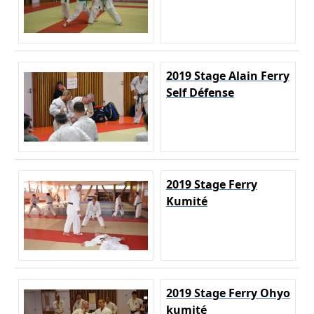
2019 Stage Alain Ferry
Self Défense
2019 Stage Ferry
Kumité
2019 Stage Ferry Ohyo
kumité