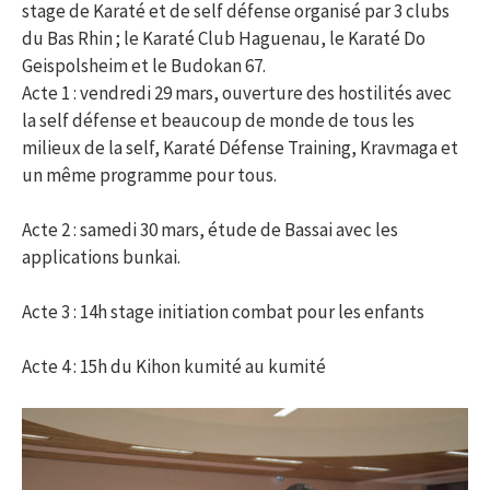
stage de Karaté et de self défense organisé par 3 clubs
du Bas Rhin ; le Karaté Club Haguenau, le Karaté Do
Geispolsheim et le Budokan 67.
Acte 1 : vendredi 29 mars, ouverture des hostilités avec
la self défense et beaucoup de monde de tous les
milieux de la self, Karaté Défense Training, Kravmaga et
un même programme pour tous.
Acte 2 : samedi 30 mars, étude de Bassai avec les
applications bunkai.
Acte 3 : 14h stage initiation combat pour les enfants
Acte 4 : 15h du Kihon kumité au kumité