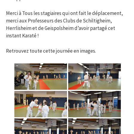
Merci à Tous les stagiaires qui ont fait le déplacement,
merci aux Professeurs des Clubs de Schiltigheim,
Herrlisheim et de Geispolsheim d’avoir partagé cet
instant Karaté !
Retrouvez toute cette journée en images.