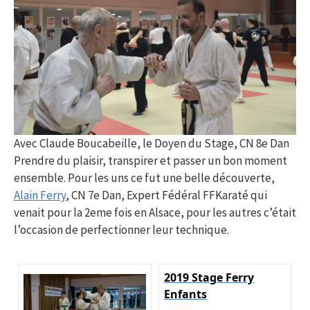
Avec Claude Boucabeille, le Doyen du Stage, CN 8e Dan
Prendre du plaisir, transpirer et passer un bon moment
ensemble. Pour les uns ce fut une belle découverte,
Alain Ferry
, CN 7e Dan, Expert Fédéral FFKaraté qui
venait pour la 2eme fois en Alsace, pour les autres c’était
l’occasion de perfectionner leur technique.
2019 Stage Ferry
Enfants