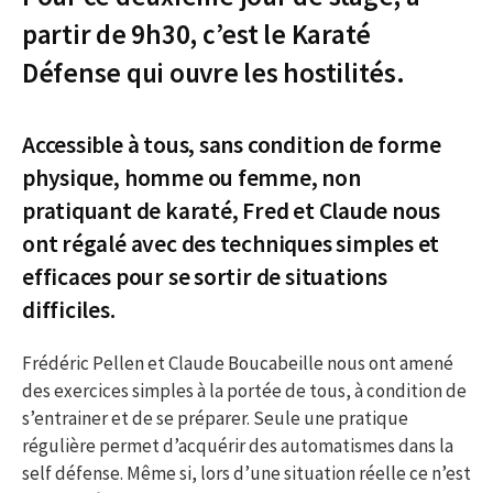
partir de 9h30, c’est le Karaté
Défense qui ouvre les hostilités.
Accessible à tous, sans condition de forme
physique, homme ou femme, non
pratiquant de karaté, Fred et Claude nous
ont régalé avec des techniques simples et
efficaces pour se sortir de situations
difficiles.
Frédéric Pellen et Claude Boucabeille nous ont amené
des exercices simples à la portée de tous, à condition de
s’entrainer et de se préparer. Seule une pratique
régulière permet d’acquérir des automatismes dans la
self défense. Même si, lors d’une situation réelle ce n’est