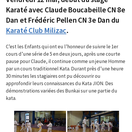
Karaté avec Claude Boucabeille CN 8e
Dan et Frédéric Pellen CN 3e Dan du
Karaté Club Milizac
.
C’est les Enfants qui ont eu l’honneur de suivre le 1er
cours d’une série de 5 en deux jours, après une courte
pause pour Claude, il continue comme un jeune Homme
par un cours traditionnel Kata. Durant près d’une heure
30 minutes les stagiaires ont pu découvrir ou
approfondir leurs connaissances du Kata JION. Des
démonstrations variées des Bunkaï sur une partie du
kata.