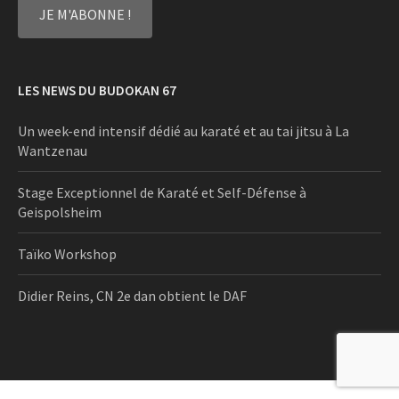
LES NEWS DU BUDOKAN 67
Un week-end intensif dédié au karaté et au tai jitsu à La
Wantzenau
Stage Exceptionnel de Karaté et Self-Défense à
Geispolsheim
Taïko Workshop
Didier Reins, CN 2e dan obtient le DAF