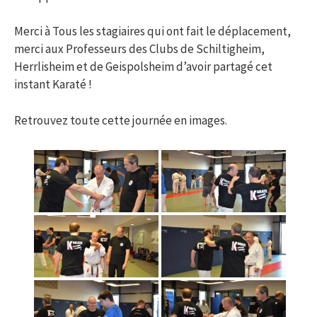
Merci à Tous les stagiaires qui ont fait le déplacement,
merci aux Professeurs des Clubs de Schiltigheim,
Herrlisheim et de Geispolsheim d’avoir partagé cet
instant Karaté !
Retrouvez toute cette journée en images.