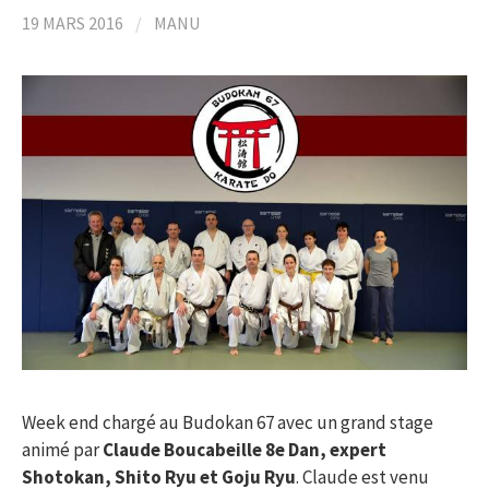
19 MARS 2016
/
MANU
Week end chargé au Budokan 67 avec un grand stage
animé par
Claude Boucabeille 8e Dan, expert
Shotokan, Shito Ryu et Goju Ryu
. Claude est venu