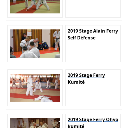
2019 Stage Alain Ferry
Self Défense
2019 Stage Ferry
Kumité
2019 Stage Ferry Ohyo
kumité