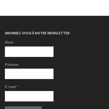
ABONNEZ-VOUS À NOTRE NEWSLETTER
Nom
Prénom
E-mail
*