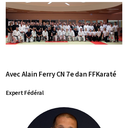
Avec Alain Ferry CN 7e dan FFKaraté
Expert Fédéral