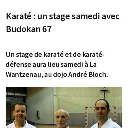
Karaté : un stage samedi avec
Budokan 67
Un stage de karaté et de karaté-
défense aura lieu samedi à La
Wantzenau, au dojo André Bloch.