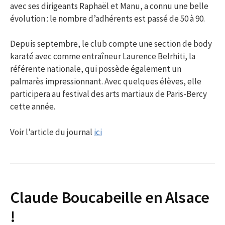
avec ses dirigeants Raphaël et Manu, a connu une belle
évolution : le nombre d’adhérents est passé de 50 à 90.
Depuis septembre, le club compte une section de body
karaté avec comme entraîneur Laurence Belrhiti, la
référente nationale, qui possède également un
palmarès impressionnant. Avec quelques élèves, elle
participera au festival des arts martiaux de Paris-Bercy
cette année.
Voir l’article du journal
ici
Claude Boucabeille en Alsace
!