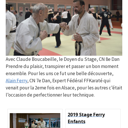
Avec Claude Boucabeille, le Doyen du Stage, CN 8e Dan
Prendre du plaisir, transpirer et passer un bon moment
ensemble. Pour les uns ce fut une belle découverte,
Alain Ferry
, CN 7e Dan, Expert Fédéral FFKaraté qui
venait pour la 2eme fois en Alsace, pour les autres c’était
l’occasion de perfectionner leur technique.
2019 Stage Ferry
Enfants