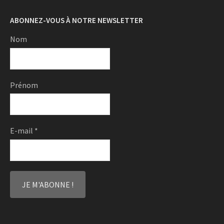
ABONNEZ-VOUS À NOTRE NEWSLETTER
Nom
Prénom
E-mail
*