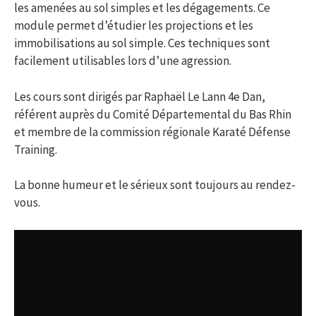
les amenées au sol simples et les dégagements. Ce
module permet d’étudier les projections et les
immobilisations au sol simple. Ces techniques sont
facilement utilisables lors d’une agression.
Les cours sont dirigés par Raphaël Le Lann 4e Dan,
référent auprès du Comité Départemental du Bas Rhin
et membre de la commission régionale Karaté Défense
Training.
La bonne humeur et le sérieux sont toujours au rendez-
vous.