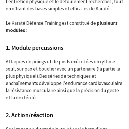
l’entretien physique et le défoulement recherchés, tout
en offrant des bases simples et efficaces de Karaté.
Le Karaté Défense Training est constitué de
plusieurs
modules
:
1. Module percussions
Attaques de poings et de pieds exécutées en rythme
seul, sur pao et bouclier avec un partenaire (la partie la
plus physique!).Des séries de techniques et
enchaînements développe l’endurance cardiovasculaire
la résistance musculaire ainsi que la précision du geste
et la dextérité.
2. Action/réaction