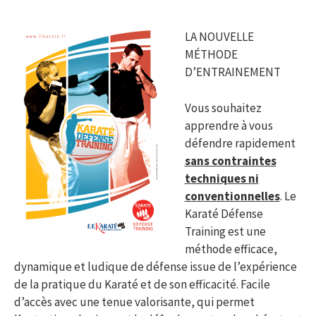
LA NOUVELLE
MÉTHODE
D’ENTRAINEMENT
Vous souhaitez
apprendre à vous
défendre rapidement
sans contraintes
techniques ni
conventionnelles
. Le
Karaté Défense
Training est une
méthode efficace,
dynamique et ludique de défense issue de l’expérience
de la pratique du Karaté et de son efficacité. Facile
d’accès avec une tenue valorisante, qui permet