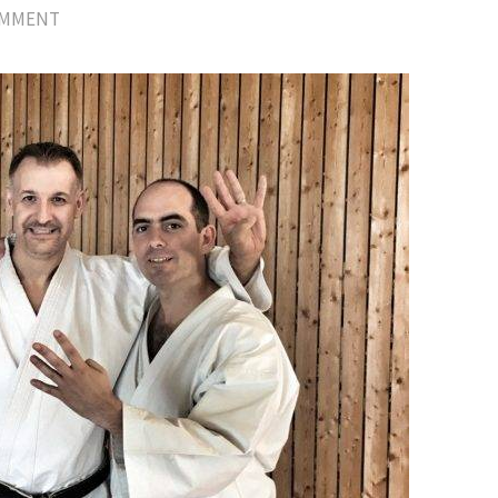
OMMENT