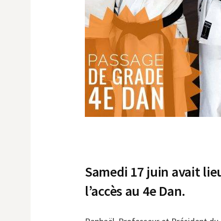
Samedi 17 juin avait li
l’accès au 4e Dan.