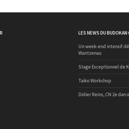
R
LES NEWS DU BUDOKAN 
Un week-end intensif dédi
Wantzenau
Stage Exceptionnel de K
Taïko Workshop
Didier Reins, CN 2e dan 