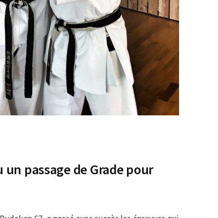
eu un passage de Grade pour