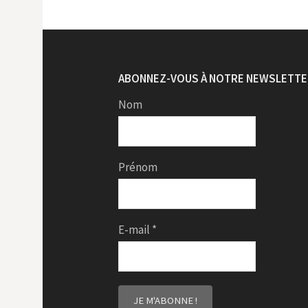
ABONNEZ-VOUS À NOTRE NEWSLETTE
Nom
Prénom
E-mail
*