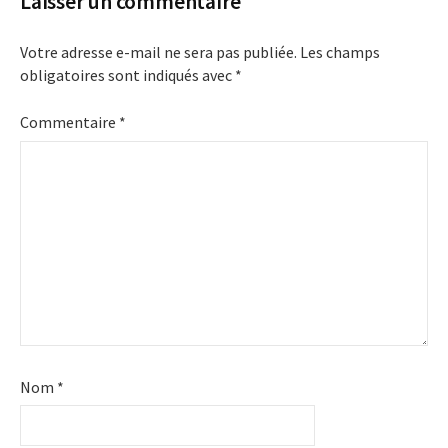
Laisser un commentaire
Votre adresse e-mail ne sera pas publiée.
Les champs
obligatoires sont indiqués avec
*
Commentaire
*
Nom
*