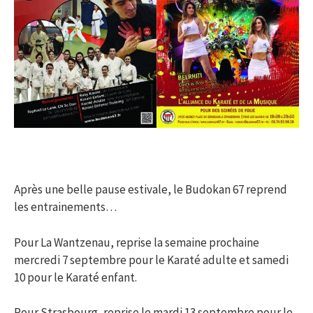
Après une belle pause estivale, le Budokan 67 reprend
les entrainements…
Pour La Wantzenau, reprise la semaine prochaine
mercredi 7 septembre pour le Karaté adulte et samedi
10 pour le Karaté enfant.
Pour Strasbourg, reprise le mardi 13 septembre pour le