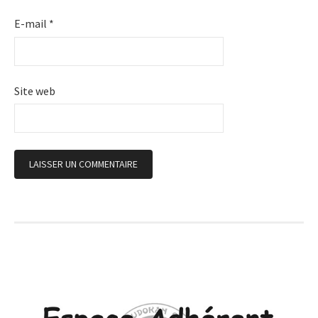
E-mail
*
Site web