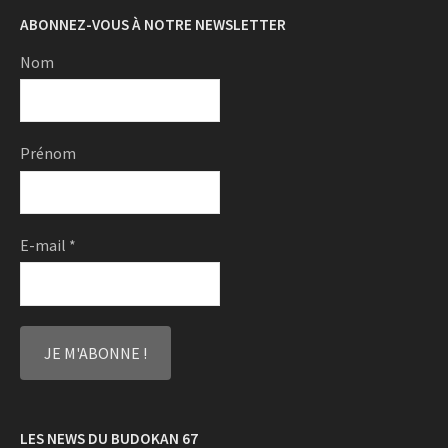
ABONNEZ-VOUS À NOTRE NEWSLETTER
Nom
Prénom
E-mail
*
LES NEWS DU BUDOKAN 67