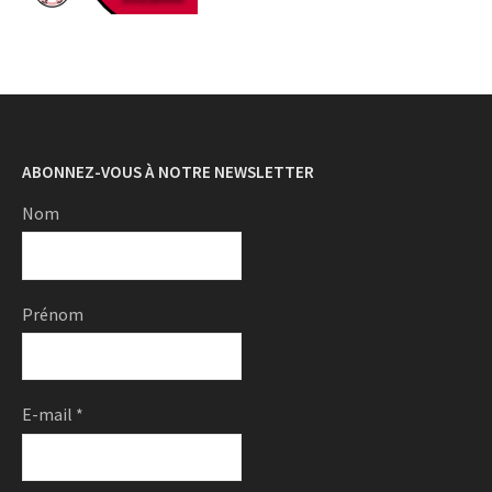
ABONNEZ-VOUS À NOTRE NEWSLETTER
Nom
Prénom
E-mail
*