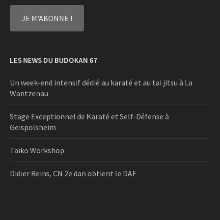
LES NEWS DU BUDOKAN 67
Un week-end intensif dédié au karaté et au tai jitsu à La
Wantzenau
Stage Exceptionnel de Karaté et Self-Défense à
Geispolsheim
Taïko Workshop
Didier Reins, CN 2e dan obtient le DAF