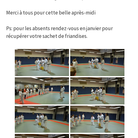
Merci à tous pour cette belle après-midi
Ps: pour les absents rendez-vous en janvier pour
récupérer votre sachet de friandises.