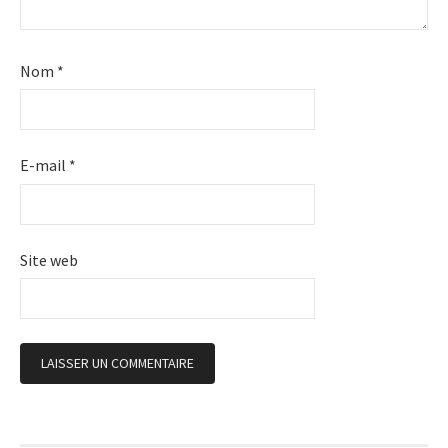
Nom
*
E-mail
*
Site web