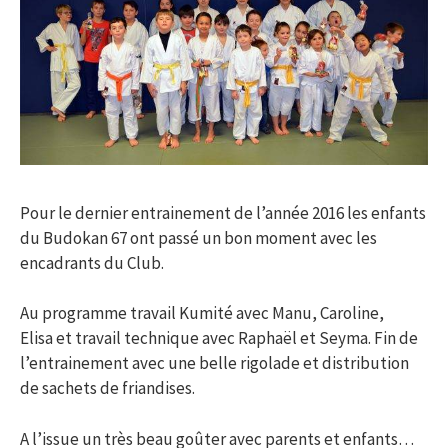
Pour le dernier entrainement de l’année 2016 les enfants
du Budokan 67 ont passé un bon moment avec les
encadrants du Club.
Au programme travail Kumité avec Manu, Caroline,
Elisa et travail technique avec Raphaël et Seyma. Fin de
l’entrainement avec une belle rigolade et distribution
de sachets de friandises.
A l’issue un très beau goûter avec parents et enfants…