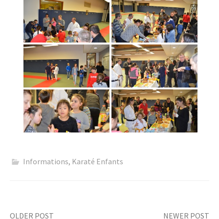
Informations
,
Karaté Enfants
OLDER POST
NEWER POST